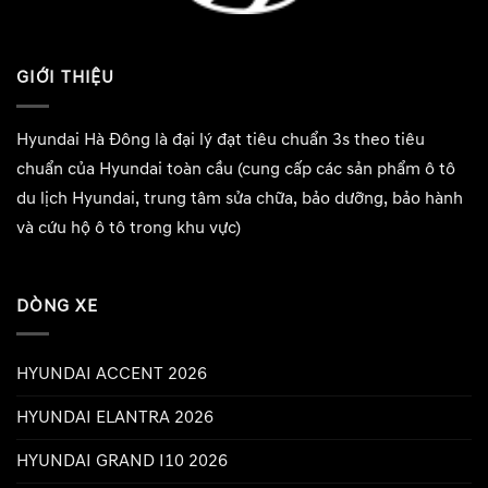
GIỚI THIỆU
Hyundai Hà Đông
là đại lý đạt tiêu chuẩn 3s theo tiêu
chuẩn của Hyundai toàn cầu (cung cấp các sản phẩm ô tô
du lịch Hyundai, trung tâm sửa chữa, bảo dưỡng, bảo hành
và cứu hộ ô tô trong khu vực)
DÒNG XE
HYUNDAI ACCENT 2026
HYUNDAI ELANTRA 2026
HYUNDAI GRAND I10 2026