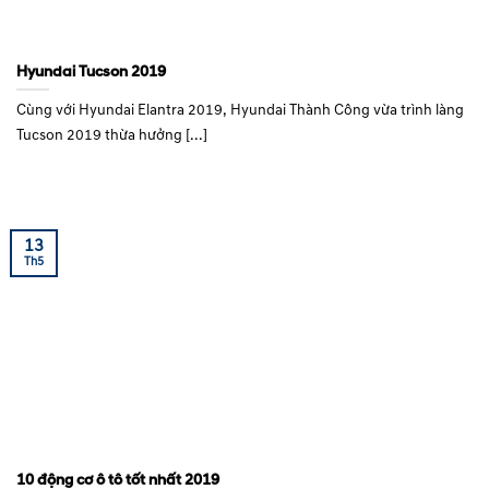
Hyundai Tucson 2019
Cùng với Hyundai Elantra 2019, Hyundai Thành Công vừa trình làng
Tucson 2019 thừa hưởng [...]
13
Th5
10 động cơ ô tô tốt nhất 2019