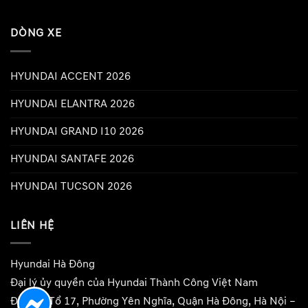
DÒNG XE
HYUNDAI ACCENT 2026
HYUNDAI ELANTRA 2026
HYUNDAI GRAND I10 2026
HYUNDAI SANTAFE 2026
HYUNDAI TUCSON 2026
LIÊN HỆ
Hyundai Hà Đông
Đại lý ủy quyền của Hyundai Thành Công Việt Nam
Địa chỉ: Tổ 17, Phường Yên Nghĩa, Quận Hà Đông, Hà Nội –