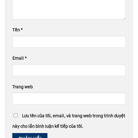
Tên
*
Email
*
Trang web
Lưu tên của tôi, email, và trang web trong trình duyệt
này cho lần bình luận kế tiếp của tôi.