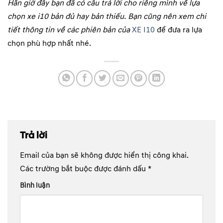
Hẳn giờ đây bạn đã có câu trả lời cho riêng mình về lựa
chọn xe i10 bản đủ hay bản thiếu. Bạn cũng nên xem chi
tiết thông tin về các phiên bản của
XE I10
để đưa ra lựa
chọn phù hợp nhất nhé.
Trả lời
Email của bạn sẽ không được hiển thị công khai.
Các trường bắt buộc được đánh dấu
*
Bình luận