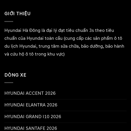
GIỚI THIỆU
Hyundai Hà Đông
là đại lý đạt tiêu chuẩn 3s theo tiêu
chuẩn của Hyundai toàn cầu (cung cấp các sản phẩm ô tô
du lịch Hyundai, trung tâm sửa chữa, bảo dưỡng, bảo hành
và cứu hộ ô tô trong khu vực)
DÒNG XE
HYUNDAI ACCENT 2026
HYUNDAI ELANTRA 2026
HYUNDAI GRAND I10 2026
HYUNDAI SANTAFE 2026